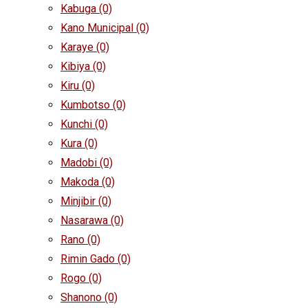
Kabuga
(0)
Kano Municipal
(0)
Karaye
(0)
Kibiya
(0)
Kiru
(0)
Kumbotso
(0)
Kunchi
(0)
Kura
(0)
Madobi
(0)
Makoda
(0)
Minjibir
(0)
Nasarawa
(0)
Rano
(0)
Rimin Gado
(0)
Rogo
(0)
Shanono
(0)