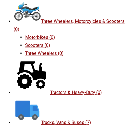
Three Wheelers, Motorcylcles & Scooters
(0)
Motorbikes
(0)
Scooters
(0)
Three Wheelers
(0)
Tractors & Heavy-Duty
(0)
Trucks, Vans & Buses
(7)