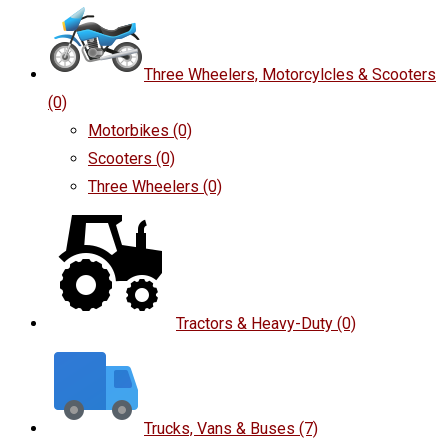
Three Wheelers, Motorcylcles & Scooters
(0)
Motorbikes
(0)
Scooters
(0)
Three Wheelers
(0)
Tractors & Heavy-Duty
(0)
Trucks, Vans & Buses
(7)