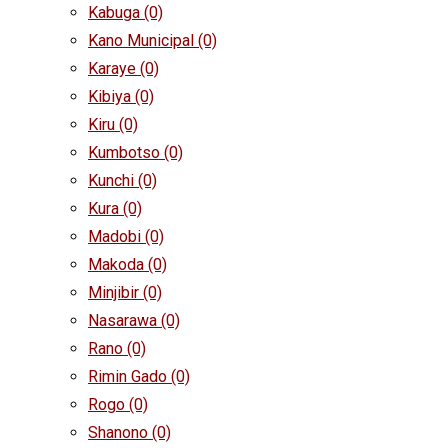
Kabuga
(0)
Kano Municipal
(0)
Karaye
(0)
Kibiya
(0)
Kiru
(0)
Kumbotso
(0)
Kunchi
(0)
Kura
(0)
Madobi
(0)
Makoda
(0)
Minjibir
(0)
Nasarawa
(0)
Rano
(0)
Rimin Gado
(0)
Rogo
(0)
Shanono
(0)