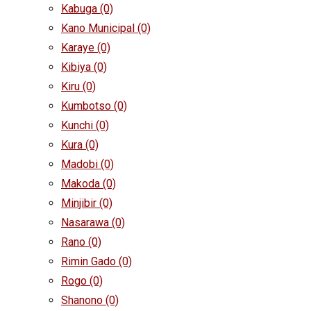
Kabuga
(0)
Kano Municipal
(0)
Karaye
(0)
Kibiya
(0)
Kiru
(0)
Kumbotso
(0)
Kunchi
(0)
Kura
(0)
Madobi
(0)
Makoda
(0)
Minjibir
(0)
Nasarawa
(0)
Rano
(0)
Rimin Gado
(0)
Rogo
(0)
Shanono
(0)