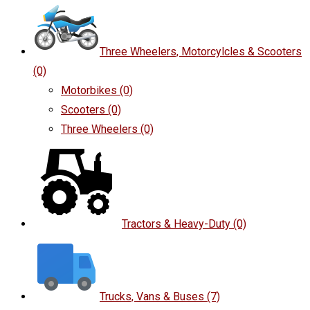
Three Wheelers, Motorcylcles & Scooters
(0)
Motorbikes
(0)
Scooters
(0)
Three Wheelers
(0)
Tractors & Heavy-Duty
(0)
Trucks, Vans & Buses
(7)