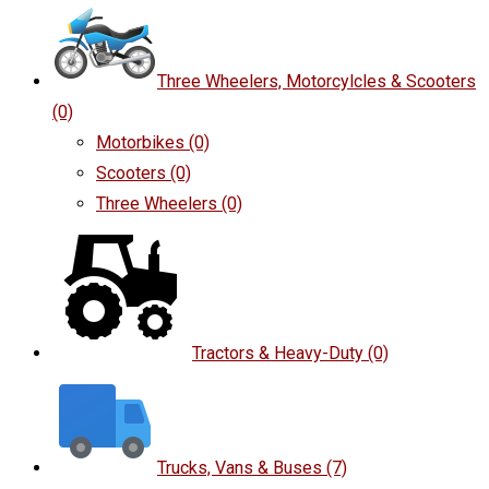
Three Wheelers, Motorcylcles & Scooters
(0)
Motorbikes
(0)
Scooters
(0)
Three Wheelers
(0)
Tractors & Heavy-Duty
(0)
Trucks, Vans & Buses
(7)