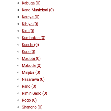
Kabuga
(0)
Kano Municipal
(0)
Karaye
(0)
Kibiya
(0)
Kiru
(0)
Kumbotso
(0)
Kunchi
(0)
Kura
(0)
Madobi
(0)
Makoda
(0)
Minjibir
(0)
Nasarawa
(0)
Rano
(0)
Rimin Gado
(0)
Rogo
(0)
Shanono
(0)