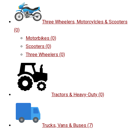
Three Wheelers, Motorcylcles & Scooters
(0)
Motorbikes
(0)
Scooters
(0)
Three Wheelers
(0)
Tractors & Heavy-Duty
(0)
Trucks, Vans & Buses
(7)