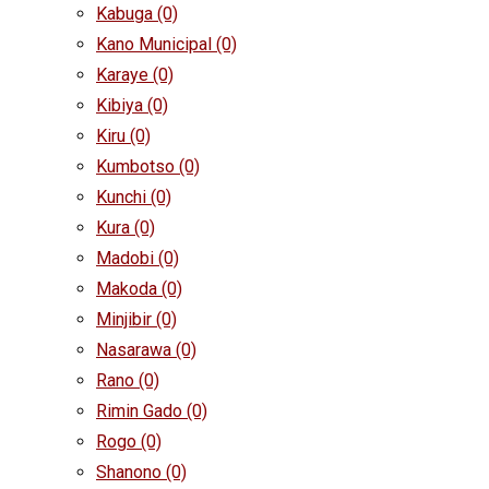
Kabuga
(0)
Kano Municipal
(0)
Karaye
(0)
Kibiya
(0)
Kiru
(0)
Kumbotso
(0)
Kunchi
(0)
Kura
(0)
Madobi
(0)
Makoda
(0)
Minjibir
(0)
Nasarawa
(0)
Rano
(0)
Rimin Gado
(0)
Rogo
(0)
Shanono
(0)