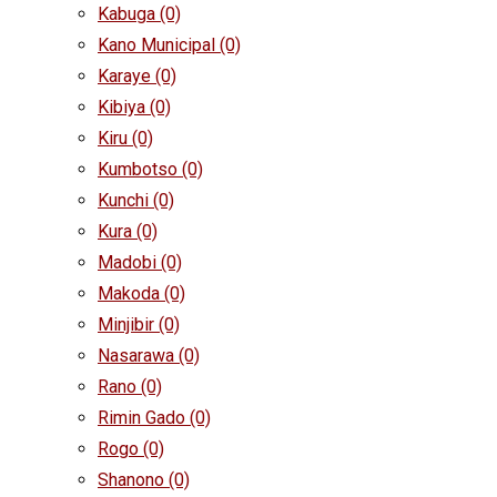
Kabuga
(0)
Kano Municipal
(0)
Karaye
(0)
Kibiya
(0)
Kiru
(0)
Kumbotso
(0)
Kunchi
(0)
Kura
(0)
Madobi
(0)
Makoda
(0)
Minjibir
(0)
Nasarawa
(0)
Rano
(0)
Rimin Gado
(0)
Rogo
(0)
Shanono
(0)