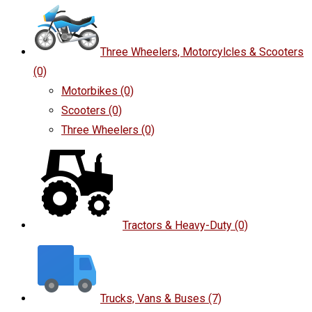
Three Wheelers, Motorcylcles & Scooters
(0)
Motorbikes
(0)
Scooters
(0)
Three Wheelers
(0)
Tractors & Heavy-Duty
(0)
Trucks, Vans & Buses
(7)